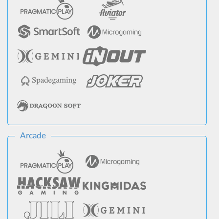
Arcade