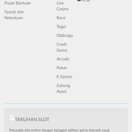
ficial
Pusat Bantuan
Live
Casino
Syarat dan
Ketentuan
Race
Togel
Olahraga
Crash
Game
Arcade
Poker
E-Sports
Sabung
Ayam
TARUHAN SLOT
Penyedia slot online dengan beragam pilihan game menarik yang