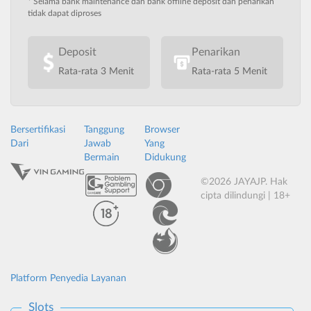
* Selama bank maintenance dan bank offline deposit dan penarikan
tidak dapat diproses
Deposit
Penarikan
Rata-rata 3 Menit
Rata-rata 5 Menit
Bersertifikasi
Tanggung
Browser
Dari
Jawab
Yang
Bermain
Didukung
©2026 JAYAJP. Hak
cipta dilindungi | 18+
Platform Penyedia Layanan
Slots