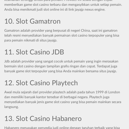
memberikan game slot casino terbaru dan mengasyikkan untuk setiap pemain.
Anda bisa menikmati judi slot online ini di link jayajp nexus engine.
10. Slot Gamatron
Gamatron adalah provider yang berpusat di negeri China, saat ini gamatron
telah resmi menyediakan banyak permainan slot casino terpopuler yang bisa
para pemain nikmati di situs jayajp.
11. Slot Casino JDB
Jdb adalah provider yang sangat cocok untuk pemain yang ingin merasakan
bermain slot casino dengan tampilan grafis ringan dan cepat. Terdapat juga
banyak game slot terpopuler yang bisa Anda mainkan bersama situs jayajp.
12. Slot Casino Playtech
Awal mula sejarah dari provider playtech adalah pada tahun 1999 di London
dan memiliki banyak kantor tersebar di berbagai negara. Playtech juga
menyediakan banyak jenis game slot casino yang bisa pemain mainkan secara
langsung.
13. Slot Casino Habanero
Habanero merupakan penyedia judi online dengan taruhan terbaik yang bisa