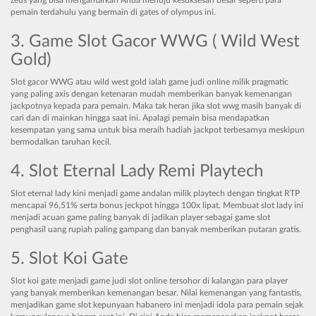
zeus yang bisa mengantarkan Anda menuju kesuksesan besar seperti para
pemain terdahulu yang bermain di gates of olympus ini.
3. Game Slot Gacor WWG ( Wild West
Gold)
Slot gacor WWG atau wild west gold ialah game judi online milik pragmatic
yang paling axis dengan ketenaran mudah memberikan banyak kemenangan
jackpotnya kepada para pemain. Maka tak heran jika slot wwg masih banyak di
cari dan di mainkan hingga saat ini. Apalagi pemain bisa mendapatkan
kesempatan yang sama untuk bisa meraih hadiah jackpot terbesarnya meskipun
bermodalkan taruhan kecil.
4. Slot Eternal Lady Remi Playtech
Slot eternal lady kini menjadi game andalan milik playtech dengan tingkat RTP
mencapai 96,51% serta bonus jeckpot hingga 100x lipat. Membuat slot lady ini
menjadi acuan game paling banyak di jadikan player sebagai game slot
penghasil uang rupiah paling gampang dan banyak memberikan putaran gratis.
5. Slot Koi Gate
Slot koi gate menjadi game judi slot online tersohor di kalangan para player
yang banyak memberikan kemenangan besar. Nilai kemenangan yang fantastis,
menjadikan game slot kepunyaan habanero ini menjadi idola para pemain sejak