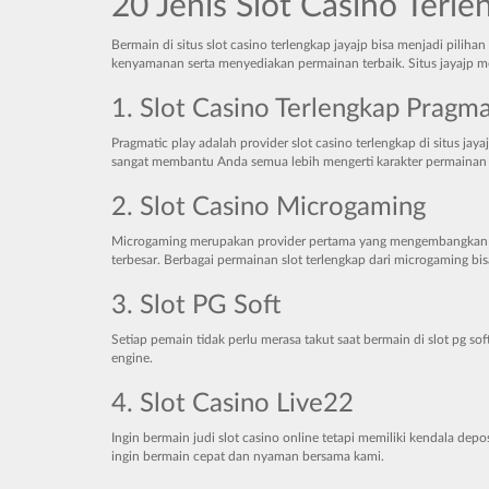
20 Jenis Slot Casino Terle
Bermain di situs slot casino terlengkap jayajp bisa menjadi pili
kenyamanan serta menyediakan permainan terbaik. Situs jayajp mer
1. Slot Casino Terlengkap Pragma
Pragmatic play adalah provider slot casino terlengkap di situs jay
sangat membantu Anda semua lebih mengerti karakter permainan
2. Slot Casino Microgaming
Microgaming merupakan provider pertama yang mengembangkan sof
terbesar. Berbagai permainan slot terlengkap dari microgaming 
3. Slot PG Soft
Setiap pemain tidak perlu merasa takut saat bermain di slot pg soft
engine.
4. Slot Casino Live22
Ingin bermain judi slot casino online tetapi memiliki kendala dep
ingin bermain cepat dan nyaman bersama kami.