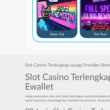
Nyan Cat
Out Run
Slot Casino Terlengkap Jayajp Provider Re
Slot Casino Terlengk
Ewallet
Jayajp merupakan situs slot casino terlengkap yang bekerjasama d
server keamanan yang tinggi dan memberi kenyamanan. Anda bisa