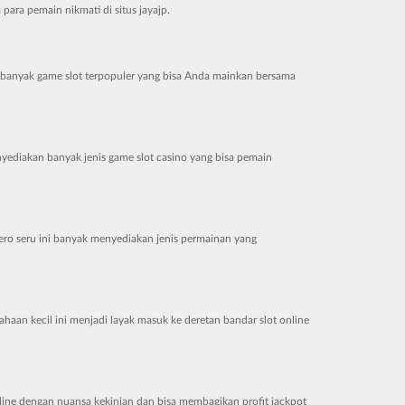
para pemain nikmati di situs jayajp.
a banyak game slot terpopuler yang bisa Anda mainkan bersama
nyediakan banyak jenis game slot casino yang bisa pemain
ero seru ini banyak menyediakan jenis permainan yang
aan kecil ini menjadi layak masuk ke deretan bandar slot online
online dengan nuansa kekinian dan bisa membagikan profit jackpot