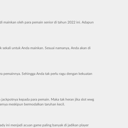
k di mainkan oleh para pemain senior di tahun 2022 ini. Adapun
ocok sekali untuk Anda mainkan. Sesuai namanya, Anda akan di
ara pemainnya. Sehingga Anda tak perlu ragu dengan kekuatan
 jackpotnya kepada para pemain. Maka tak heran jika slot wwg
sarnya meskipun bermodalkan taruhan kecil.
ady ini menjadi acuan game paling banyak di jadikan player