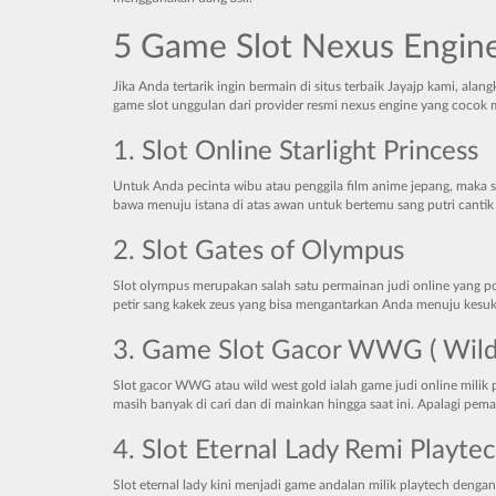
5 Game Slot Nexus Engine
Jika Anda tertarik ingin bermain di situs terbaik Jayajp kami, a
game slot unggulan dari provider resmi nexus engine yang cocok m
1. Slot Online Starlight Princess
Untuk Anda pecinta wibu atau penggila film anime jepang, maka sl
bawa menuju istana di atas awan untuk bertemu sang putri cantik 
2. Slot Gates of Olympus
Slot olympus merupakan salah satu permainan judi online yang po
petir sang kakek zeus yang bisa mengantarkan Anda menuju kesuks
3. Game Slot Gacor WWG ( Wild
Slot gacor WWG atau wild west gold ialah game judi online mili
masih banyak di cari dan di mainkan hingga saat ini. Apalagi pe
4. Slot Eternal Lady Remi Playte
Slot eternal lady kini menjadi game andalan milik playtech denga