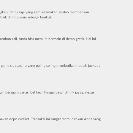
lengkap, tentu saja yang kami utamakan adalah memberikan
aik di Indonesia sebagai berikut:
taruhan asli, Anda bisa memilih bermain di demo gratis. Hal ini
game slot casino yang paling sering memberikan hadiah jackpot
gan beragam variasi bet kecil hingga besar di link jayajp nexus
ggunakan depo ewallet. Transaksi ini sangat memudahkan Anda yang