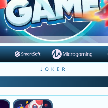
JOKER