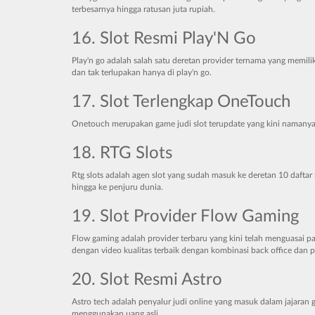
terbesarnya hingga ratusan juta rupiah.
16. Slot Resmi Play'N Go
Play'n go adalah salah satu deretan provider ternama yang memi
dan tak terlupakan hanya di play'n go.
17. Slot Terlengkap OneTouch
Onetouch merupakan game judi slot terupdate yang kini namanya te
18. RTG Slots
Rtg slots adalah agen slot yang sudah masuk ke deretan 10 dafta
hingga ke penjuru dunia.
19. Slot Provider Flow Gaming
Flow gaming adalah provider terbaru yang kini telah menguasai p
dengan video kualitas terbaik dengan kombinasi back office dan p
20. Slot Resmi Astro
Astro tech adalah penyalur judi online yang masuk dalam jajara
menggunakan uang asli.