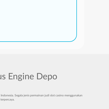
xus Engine Depo
 Indonesia. Segala jenis permainan judi slot casino menggunakan
terpercaya.