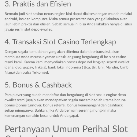
3. Praktis dan Efisien
Bermain judi slot casino nexus engine kini dapat diakses dengan mudah melalui
android, ios dan komputer. Maka semua proses taruhan yang dilakukan akan
jauh lebih praktis dan efisien. Sebab semua ini bisa Anda lakukan hanya di situs
jayajp resmi slot depo ewallet.
4. Transaksi Slot Casino Terlengkap
Dengan segala kemudahan yang akan diterima dalam bertransaksi, akan
membuat Anda merasa nyaman untuk langsung bergabung di bo slot casino
resmi kami. Karena kami menyediakan proses depo wd lengkap seperti ewallet
(dana, ovo, gopay, linkaja), bank lokal Indonesia ( Bca, Bri, Bni, Mandiri, Cimb
Niaga) dan pulsa Telkomsel.
5. Bonus & Cashback
Para player yang sudah mendaftar dan bergabung di slot nexus engine depo
ewallet resmi jayajp akan mendapatkan segala macam hadiah utama berupa
bonus (bonus turnover, bonus referral, bonus kemenangan) dan cashback
setiap minggunya. Bahkan, jika Anda bermain sesering mungkin maka
kemenangan semakin besar untuk Anda gapai.
Pertanyaan Umum Perihal Slot