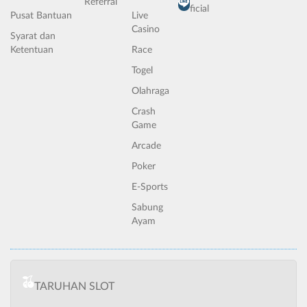
Referral
ficial
Pusat Bantuan
Live
Casino
Syarat dan
Ketentuan
Race
Togel
Olahraga
Crash
Game
Arcade
Poker
E-Sports
Sabung
Ayam
TARUHAN SLOT