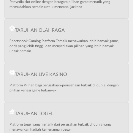
Penyedia slot online dengan beragam pilihan game menarik yang
memudahkan pemain untuk mencapai jackpot
TARUHAN OLAHRAGA
Sportsbook Gaming Platform Terbaik menawarkan lebih banyak game,
odds yang lebih tinggi, dan menyediakan pilihan yang lebih banyak
untuk pemain.
TARUHAN LIVE KASINO
Platform Pilihan bagi perusahaan-perusahaan terbaik di dunia, dengan
pilihan variasi game terbanyak
TARUHAN TOGEL
Platform togel yang menarik dari perusahan terbaik di dunia yang
menawarkan hadiah kemenangan besar