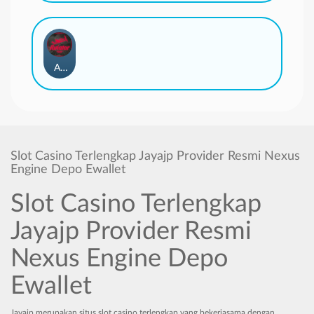
Aviator
Slot Casino Terlengkap Jayajp Provider Resmi Nexus
Engine Depo Ewallet
Slot Casino Terlengkap
Jayajp Provider Resmi
Nexus Engine Depo
Ewallet
Jayajp merupakan situs slot casino terlengkap yang bekerjasama dengan