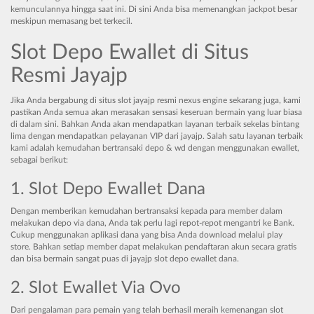
kemunculannya hingga saat ini. Di sini Anda bisa memenangkan jackpot besar
meskipun memasang bet terkecil.
Slot Depo Ewallet di Situs
Resmi Jayajp
Jika Anda bergabung di situs slot jayajp resmi nexus engine sekarang juga, kami
pastikan Anda semua akan merasakan sensasi keseruan bermain yang luar biasa
di dalam sini. Bahkan Anda akan mendapatkan layanan terbaik sekelas bintang
lima dengan mendapatkan pelayanan VIP dari jayajp. Salah satu layanan terbaik
kami adalah kemudahan bertransaki depo & wd dengan menggunakan ewallet,
sebagai berikut:
1. Slot Depo Ewallet Dana
Dengan memberikan kemudahan bertransaksi kepada para member dalam
melakukan depo via dana, Anda tak perlu lagi repot-repot mengantri ke Bank.
Cukup menggunakan aplikasi dana yang bisa Anda download melalui play
store. Bahkan setiap member dapat melakukan pendaftaran akun secara gratis
dan bisa bermain sangat puas di jayajp slot depo ewallet dana.
2. Slot Ewallet Via Ovo
Dari pengalaman para pemain yang telah berhasil meraih kemenangan slot