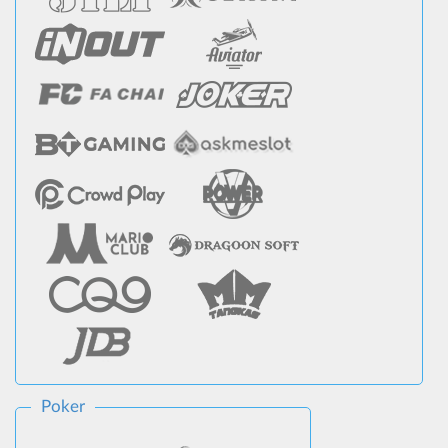
Poker