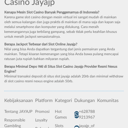
Casino Jayajp
Kenapa Mesin Slot Casino Banyak Penggemarnya di Indonesia?
Karena game slot casino dengan mesin virtual ini sangat mudah di mainkan
oleh semua kalangan dan juga praktis di mainkan di mana saja dan kapan saja
melalui smartphone dan komputer yang didukung. Cara meraih
kemenangannya juga terbilang gampang, sebab tidak perlu keahlian khusus
untuk meraih jackpot sensasionalnya.
Berapa Jackpot Terbesar dari Slot Online Jayajp?
Nilai yang bisa Anda dapatkan tergantung dari jenis permainan yang Anda
mainkan. Tetapi kisaran kemenangan yang bisa Anda bawa pulang mencapai
ratusan juta rupiah bahkan milyaran rupiah.
Berapa Minimal Depo Wd di Situs Slot Casino Jayajp Provider Resmi Nexus
Engine?
Minimal transaksi deposit di situs slot jayajp adalah 20rb dan minimal withdraw
di slot casino resmi nexus engine adalah 50rb.
Kebijaksanaan
Platform
Kategori
Dukungan
Komunitas
Tentang JAYAJP
Promosi
Hot
+628788
Games
9213967
Responsible
Loyalty
Gambling
Slots
jayajp_of