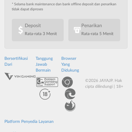
* Selama bank maintenance dan bank offline deposit dan penarikan
tidak dapat diproses
Deposit
Penarikan
Rata-rata 3 Menit
Rata-rata 5 Menit
Bersertifikasi
Tanggung
Browser
Dari
Jawab
Yang
Bermain
Didukung
©2026 JAYAJP. Hak
cipta dilindungi | 18+
Platform Penyedia Layanan