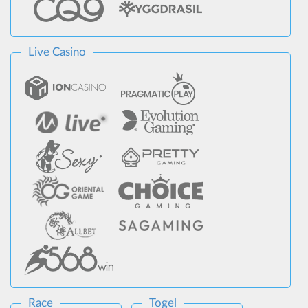
Live Casino
Race
Togel