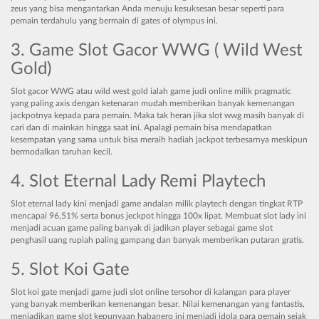
zeus yang bisa mengantarkan Anda menuju kesuksesan besar seperti para
pemain terdahulu yang bermain di gates of olympus ini.
3. Game Slot Gacor WWG ( Wild West
Gold)
Slot gacor WWG atau wild west gold ialah game judi online milik pragmatic
yang paling axis dengan ketenaran mudah memberikan banyak kemenangan
jackpotnya kepada para pemain. Maka tak heran jika slot wwg masih banyak di
cari dan di mainkan hingga saat ini. Apalagi pemain bisa mendapatkan
kesempatan yang sama untuk bisa meraih hadiah jackpot terbesarnya meskipun
bermodalkan taruhan kecil.
4. Slot Eternal Lady Remi Playtech
Slot eternal lady kini menjadi game andalan milik playtech dengan tingkat RTP
mencapai 96,51% serta bonus jeckpot hingga 100x lipat. Membuat slot lady ini
menjadi acuan game paling banyak di jadikan player sebagai game slot
penghasil uang rupiah paling gampang dan banyak memberikan putaran gratis.
5. Slot Koi Gate
Slot koi gate menjadi game judi slot online tersohor di kalangan para player
yang banyak memberikan kemenangan besar. Nilai kemenangan yang fantastis,
menjadikan game slot kepunyaan habanero ini menjadi idola para pemain sejak