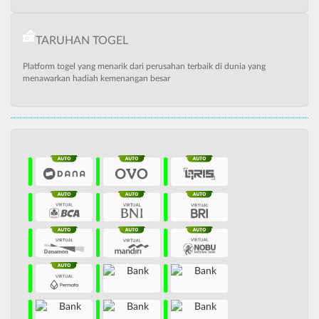
TARUHAN TOGEL
Platform togel yang menarik dari perusahan terbaik di dunia yang
menawarkan hadiah kemenangan besar