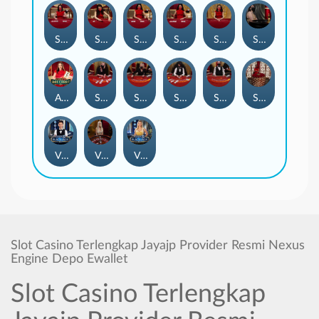
Speed_Baccarat_O
Speed_Baccarat_P
Speed_Baccarat_Q
Speed_Baccarat_R
Speed_Baccarat_S
Speed_Roulette
Always 9 Baccarat
Speed_VIP_Blackjack_A
Speed_VIP_Blackjack_B
Speed_VIP_Blackjack_C
Speed_VIP_Blackjack_D
Super_Sic_Bo
VIP Always 6 Blackjack 2
VIP_Roulette
VIP Always 6 Blackjack 3
Slot Casino Terlengkap Jayajp Provider Resmi Nexus
Engine Depo Ewallet
Slot Casino Terlengkap