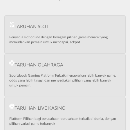
TARUHAN SLOT
Penyedia slot online dengan beragam pilihan game menarik yang
memudahkan pemain untuk mencapai jackpot
TARUHAN OLAHRAGA
Sportsbook Gaming Platform Terbaik menawarkan lebih banyak game,
odds yang lebih tinggi, dan menyediakan pilihan yang lebih banyak
untuk pemain.
TARUHAN LIVE KASINO
Platform Pilihan bagi perusahaan-perusahaan terbaik di dunia, dengan
pilihan variasi game terbanyak