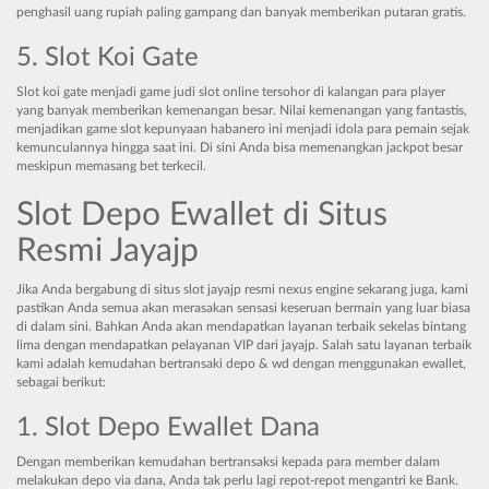
penghasil uang rupiah paling gampang dan banyak memberikan putaran gratis.
5. Slot Koi Gate
Slot koi gate menjadi game judi slot online tersohor di kalangan para player
yang banyak memberikan kemenangan besar. Nilai kemenangan yang fantastis,
menjadikan game slot kepunyaan habanero ini menjadi idola para pemain sejak
kemunculannya hingga saat ini. Di sini Anda bisa memenangkan jackpot besar
meskipun memasang bet terkecil.
Slot Depo Ewallet di Situs
Resmi Jayajp
Jika Anda bergabung di situs slot jayajp resmi nexus engine sekarang juga, kami
pastikan Anda semua akan merasakan sensasi keseruan bermain yang luar biasa
di dalam sini. Bahkan Anda akan mendapatkan layanan terbaik sekelas bintang
lima dengan mendapatkan pelayanan VIP dari jayajp. Salah satu layanan terbaik
kami adalah kemudahan bertransaki depo & wd dengan menggunakan ewallet,
sebagai berikut:
1. Slot Depo Ewallet Dana
Dengan memberikan kemudahan bertransaksi kepada para member dalam
melakukan depo via dana, Anda tak perlu lagi repot-repot mengantri ke Bank.