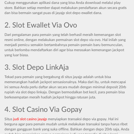
Cukup menggunakan aplikasi dana yang bisa Anda download melalui play
store. Bahkan setiap member dapat melakukan pendaftaran akun secara gratis
dan bisa bermain sangat puas di jayajp slot depo ewallet dana.
2. Slot Ewallet Via Ovo
Dari pengalaman para pemain yang telah berhasil meraih kemenangan slot
resmi online, dengan melakukan permainan slot depo via ovo. Hal inilah yang
menjadi pemicu semakin bertambahnya pemain-pemain baru bermunculan,
untuk berlomba mendaftarkan diri agar bisa merasakan kemenangan jackpot
yang luar biasa.
3. Slot Depo LinkAja
Tekad para pemain yang bergabung di situs jayajp adalah untuk bisa
memenangkan hadiah jackpot sensasionalnya. Maka dari itu, untuk mencapai
ini semua Anda perlu daftar akun secara mudah dengan minimal deposit 20rb
rupiah via slot depo linkaja. Dengan bermodalkan bet kecil, para pemain bisa
berkesempatan meraih hadiah jackpot hingga ratusan juta.
4. Slot Casino Via Gopay
Situs
judi slot casino jayajp
menyiapkan transaksi depo via gopay. Hal ini
berguna agar para pemain mudah untuk melakukan transaksi tanpa harus ribet
dengan gangguan bank yang suka offline. Bahkan dengan depo 20rb saja, Anda