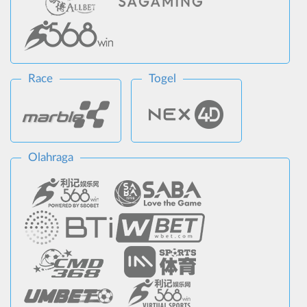
Race
Togel
Olahraga