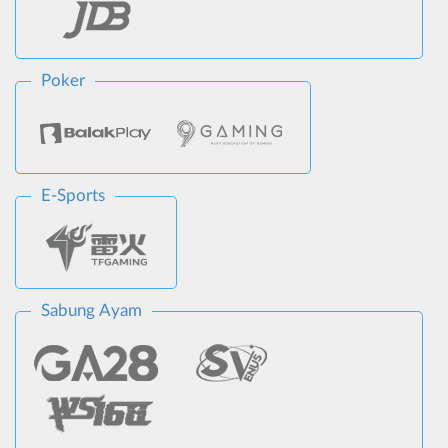
Poker
E-Sports
Sabung Ayam