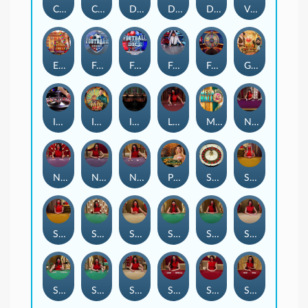
Craps
Crazy Coin Flip
Dead or Alive: Saloon
Deal or No Deal
Dragon_Tiger
VIP Always 6 Blackjack 1
Extra Chilli Epic Spin
Football Studio
Football Studio Dice
Football_Studio
Fortune_Wheel
Gonzo's Treasure Map
Immersive_Roulette
Imperial Quest
Instant_Roulette
Lightning_Baccarat
Mega Ball
No_Comm_Baccarat
No_Comm_Speed_Baccarat_A
No_Comm_Speed_Baccarat_B
No_Comm_Speed_Baccarat_C
Prosperity Tree Baccarat
Speed_Auto_Roulette
Speed_Baccarat_A
Speed_Baccarat_B
Speed_Baccarat_C
Speed_Baccarat_D
Speed_Baccarat_E
Speed_Baccarat_F
Speed_Baccarat_G
Speed_Baccarat_H
Speed_Baccarat_I
Speed_Baccarat_J
Speed_Baccarat_k
Speed_Baccarat_L
Speed_Baccarat_N